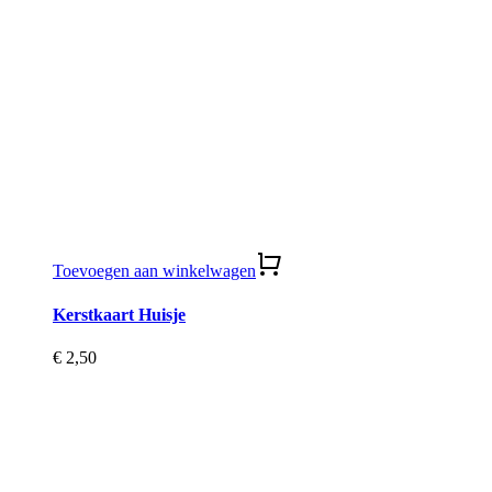
Toevoegen aan winkelwagen
Kerstkaart Huisje
€
2,50