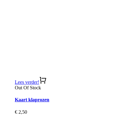
Lees verder!
Out Of Stock
Kaart klaprozen
€
2,50