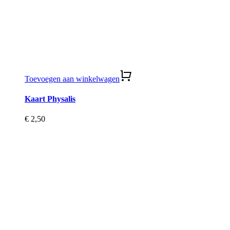
Toevoegen aan winkelwagen
Kaart Physalis
€
2,50