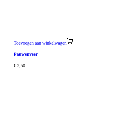
Toevoegen aan winkelwagen
Pauwenveer
€
2,50