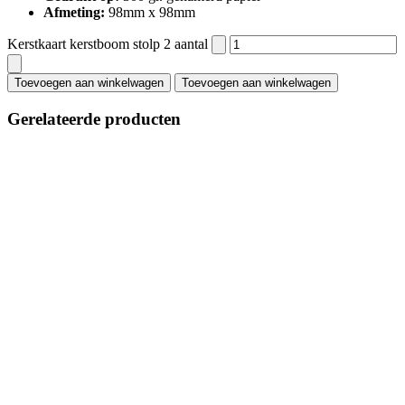
Afmeting:
98mm x 98mm
Kerstkaart kerstboom stolp 2 aantal
Toevoegen aan winkelwagen
Toevoegen aan winkelwagen
Gerelateerde producten