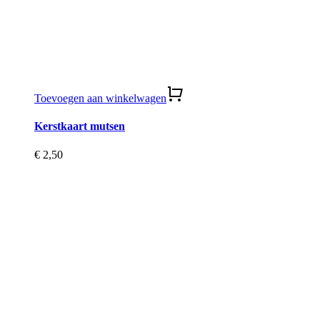
Toevoegen aan winkelwagen
Kerstkaart mutsen
€
2,50